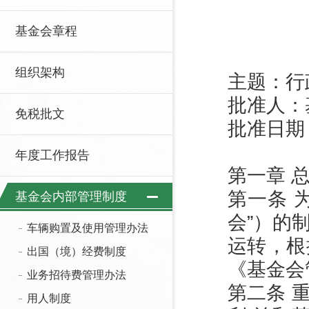
基金会章程
组织架构
主题：行政
批准人：
免税批文
批准日期：
年度工作报告
第一章 
第一条 
基金会内部管理制度
会”）的
车辆购置及使用管理办法
运转，根
出国（境）经费制度
《基金会
业务招待费管理办法
第二条 
用人制度