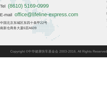
(8610) 5169-0999
Tel
office@lifeline-express.com
E-mail
中国北京东城区东四十条甲22号
南新仓商务大厦6层A609
Copyright ©中华健康快车基金会 2003-2016, All Rights Reserve