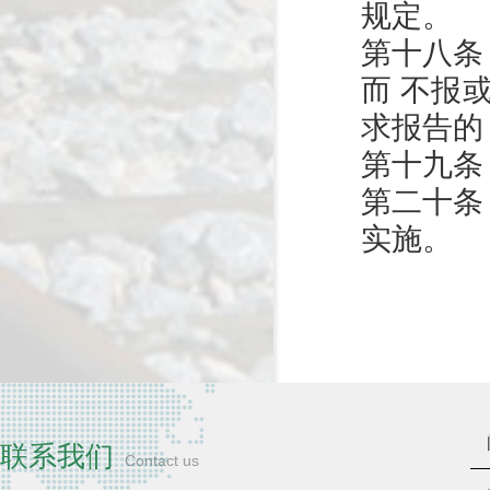
规定。
第十八条
而 不报
求报告的
第十九条
第二十条
实施。
联系我们
Contact us