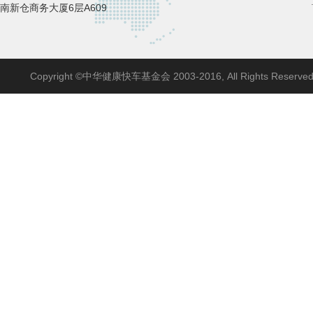
南新仓商务大厦6层A609
Copyright ©中华健康快车基金会 2003-2016, All Rights Reserve