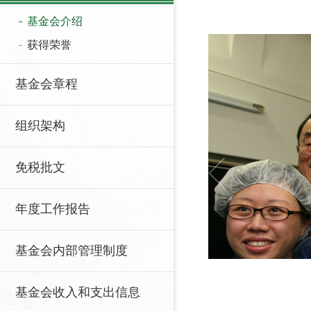
基金会介绍
获得荣誉
基金会章程
组织架构
免税批文
年度工作报告
基金会内部管理制度
基金会收入和支出信息