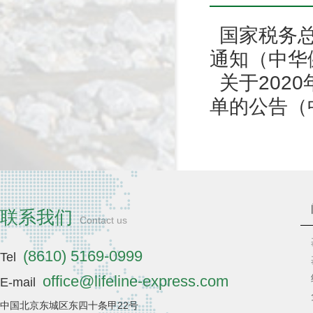
国家税务
通知（中华
关于202
单的公告（
联系我们
Contact us
(8610) 5169-0999
Tel
office@lifeline-express.com
E-mail
中国北京东城区东四十条甲22号