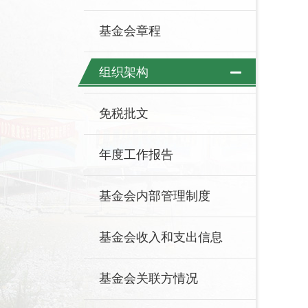
基金会章程
组织架构
免税批文
年度工作报告
基金会内部管理制度
基金会收入和支出信息
基金会关联方情况