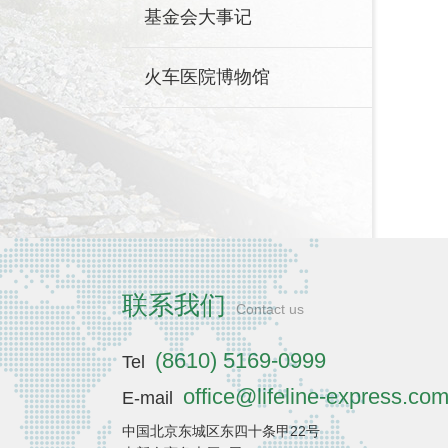
基金会大事记
火车医院博物馆
联系我们
Contact us
(8610) 5169-0999
Tel
office@lifeline-express.co
E-mail
中国北京东城区东四十条甲22号