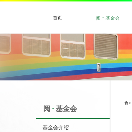
·
首页
阅
基金会
>
阅
基金会
基金会介绍