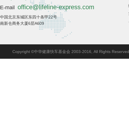
office@lifeline-express.com
E-mail
中国北京东城区东四十条甲22号
南新仓商务大厦6层A609
Copyright ©中华健康快车基金会 2003-2016, All Rights Reserve