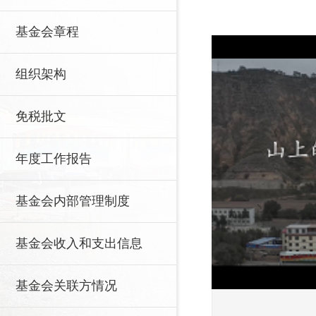
基金会章程
组织架构
免税批文
年度工作报告
基金会内部管理制度
基金会收入和支出信息
基金会关联方情况