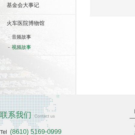
基金会大事记
火车医院博物馆
音频故事
视频故事
联系我们
Contact us
(8610) 5169-0999
Tel